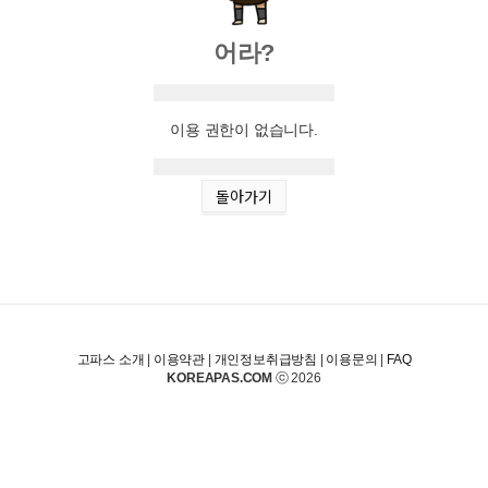
어라?
이용 권한이 없습니다.
돌아가기
고파스 소개
|
이용약관
|
개인정보취급방침
|
이용문의
|
FAQ
KOREAPAS.COM
ⓒ 2026