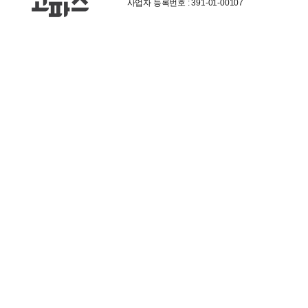
사업자 등록번호 : 391-01-00107