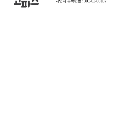
사업자 등록번호 : 391-01-00107