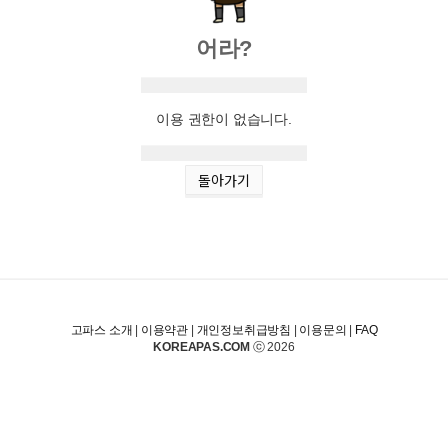
어라?
이용 권한이 없습니다.
돌아가기
고파스 소개
|
이용약관
|
개인정보취급방침
|
이용문의
|
FAQ
KOREAPAS.COM
ⓒ 2026