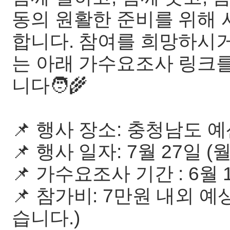
동의 원활한 준비를 위해
합니다. 참여를 희망하시
는 아래 가수요조사 링크
니다🧑‍🌾
📌 행사 장소: 충청남도 
📌 행사 일자: 7월 27일 (월
📌 가수요조사 기간 : 6월 1일
📌 참가비: 7만원 내외 예
습니다.)