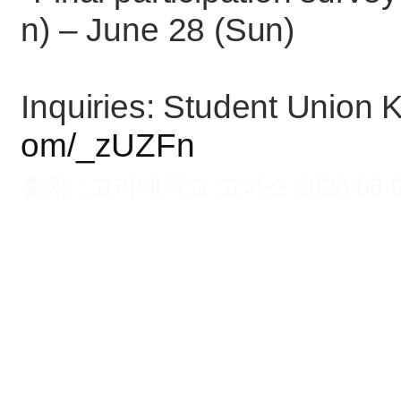
n) – June 28 (Sun)
Inquiries: Student Union
om/_zUZFn
출처 : 고려대학교 고파스 2026-08-07 