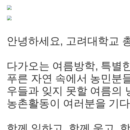
안녕하세요, 고려대학교 
다가오는 여름방학, 특별한
푸른 자연 속에서 농민분들
우들과 잊지 못할 여름의 낭
농촌활동이 여러분을 기다
함께 일하고, 함께 웃고,