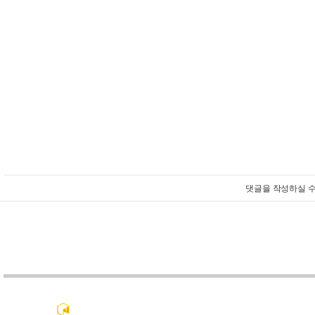
댓글을 작성하실 수