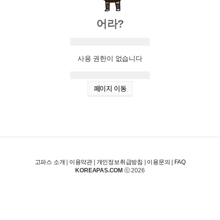
어라?
사용 권한이 없습니다
페이지 이동
고파스 소개
|
이용약관
|
개인정보취급방침
|
이용문의
|
FAQ
KOREAPAS.COM
ⓒ 2026