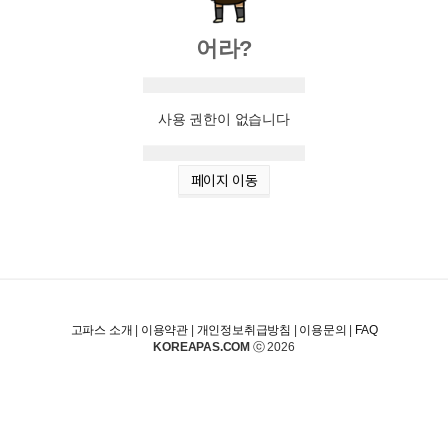
어라?
사용 권한이 없습니다
페이지 이동
고파스 소개
|
이용약관
|
개인정보취급방침
|
이용문의
|
FAQ
KOREAPAS.COM
ⓒ 2026