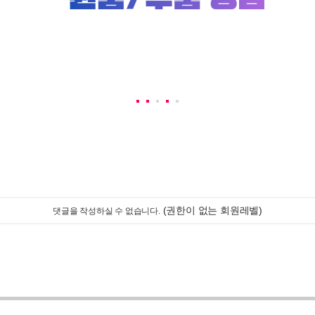
(권한이 없는 회원레벨)
댓글을 작성하실 수 없습니다.