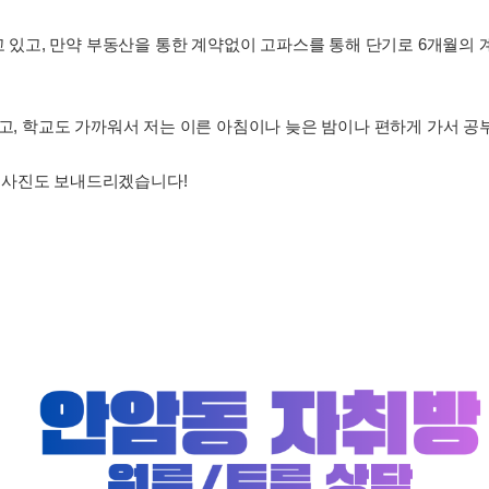
내고 있고, 만약 부동산을 통한 계약없이 고파스를 통해 단기로 6개월의 
있고, 학교도 가까워서 저는 이른 아침이나 늦은 밤이나 편하게 가서 
 사진도 보내드리겠습니다!