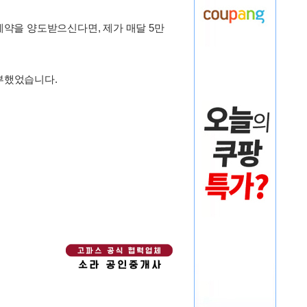
계약을 양도받으신다면, 제가 매달 5만
공부했었습니다.