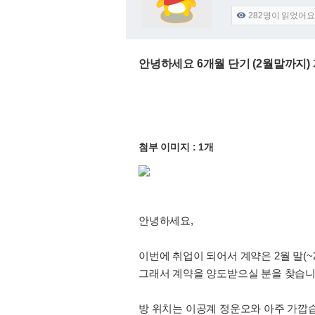
282
명이 읽었어요

안녕하세요 6개월 단기 (2월말까지) 계
첨부 이미지 : 1개
안녕하세요,
이번에 취업이 되어서 계약은 2월 말(~
그래서 계약을 양도받으실 분을 찾습니
방 위치는 이공계 정운오와 아주 가깝습니