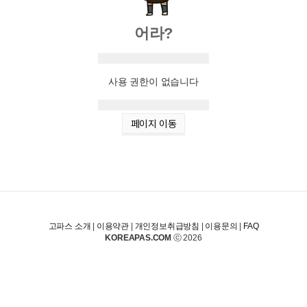
어라?
사용 권한이 없습니다
페이지 이동
고파스 소개
|
이용약관
|
개인정보취급방침
|
이용문의
|
FAQ
KOREAPAS.COM
ⓒ 2026