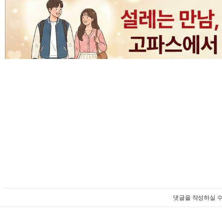
댓글을 작성하실 수