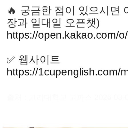
🔥 궁금한 점이 있으시면
장과 일대일 오픈챗)
https://open.kakao.com/o
✅ 웹사이트
https://1cupenglish.com/
출처 : 고려대학교 고파스 2026-08-07 