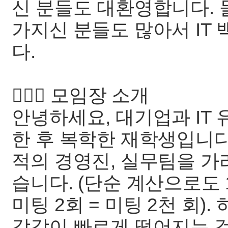
신 분들도 대환영합니다.
가지신 분들도 많아서 IT
다.
🙇🏻‍♂️ 모임장 소개
안녕하세요, 대기업과 IT
한 후 복학한 재학생입니다
적의 경영진, 실무팀을 가
습니다. (단순 계산으로도 1
미팅 2회 = 미팅 2천 회)
감각이 빠르게 떨어지는 것