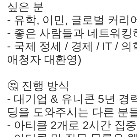
싶은 분
- 유학, 이민, 글로벌 커
- 좋은 사람들과 네트워킹
- 국제 정세 / 경제 / IT
애청자 대환영)
🤔 진행 방식
- 대기업 & 유니콘 5년 
딩을 도와주시는 다른 분들
- 아티클 2개로 2시간 집중