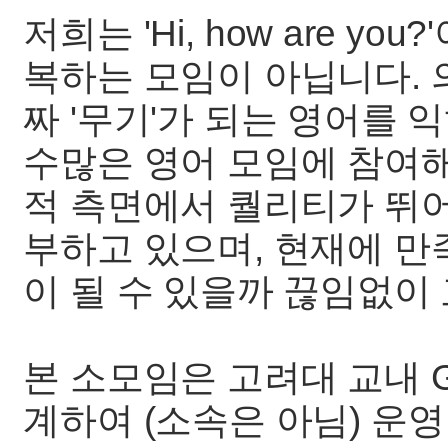
저희는 'Hi, how are 
복하는 모임이 아닙니다. 
짜 '무기'가 되는 영어를 
수많은 영어 모임에 참여해
적 측면에서 퀄리티가 뛰어
부하고 있으며, 현재에 만
이 될 수 있을까 끊임없이
본 소모임은 고려대 교내 Goog
계하여 (소속은 아님) 운영