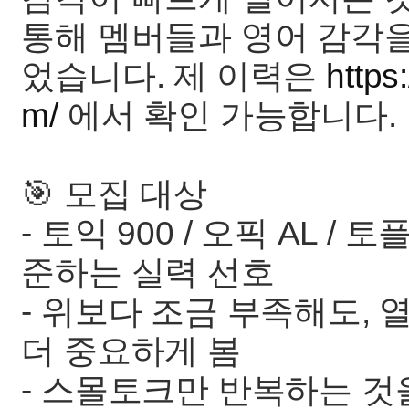
통해 멤버들과 영어 감각
었습니다. 제 이력은
https
m/
에서 확인 가능합니다.
🎯 모집 대상
- 토익 900 / 오픽 AL / 
준하는 실력 선호
- 위보다 조금 부족해도,
더 중요하게 봄
- 스몰토크만 반복하는 것