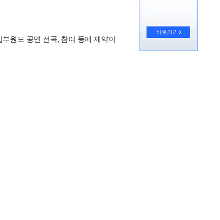
부원도 공연 선곡, 참여 등에 제약이