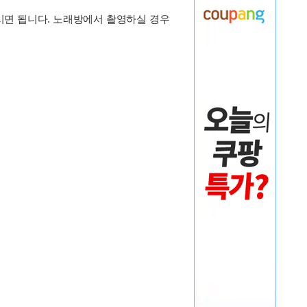
주시면 됩니다. 노래방에서 촬영하실 경우